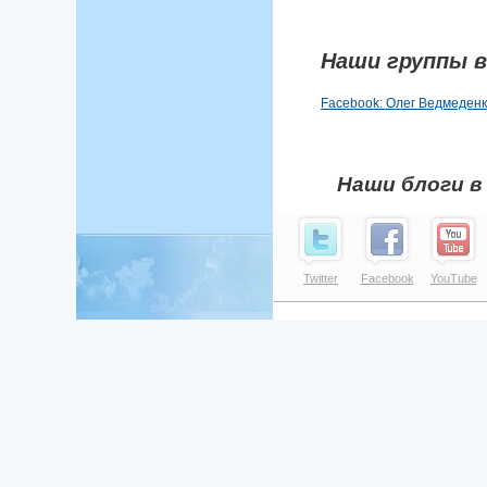
Наши группы в
Facebook: Олег Ведмеден
Наши блоги в
Twitter
Facebook
YouTube