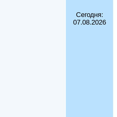
Сегодня:
07.08.2026