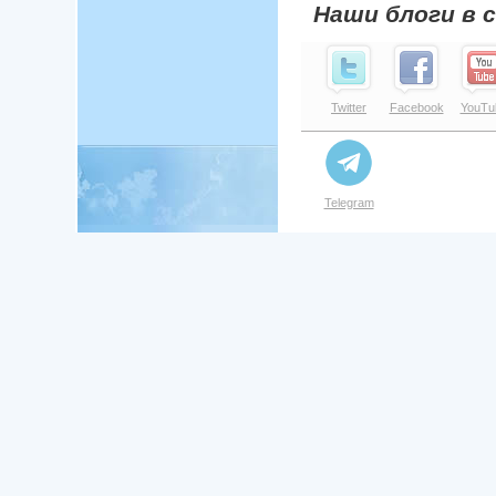
Наши блоги в 
Twitter
Facebook
YouTu
Telegram