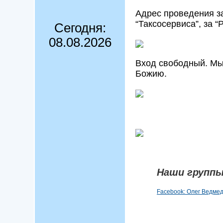
Адрес проведения зан
“Таксосервиса”, за 
Сегодня:
08.08.2026
Вход свободный. Мы
Божию.
Наши группы
Facebook: Олег Ведме