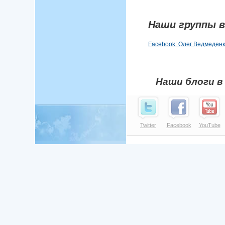
Наши группы в
Facebook: Олег Ведмеден
Наши блоги в
Twitter
Facebook
YouTube