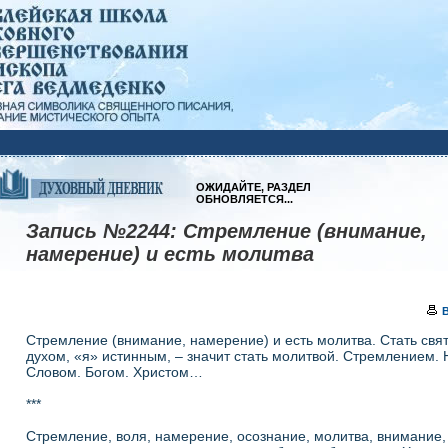
ОЖИДАЙТЕ, РАЗДЕЛ
ОБНОВЛЯЕТСЯ...
Запись №2244:
Стремление (внимание,
намерение) и есть молитва
Стремление (внимание, намерение) и есть молитва. Стать свят
духом, «я» истинным, – значит стать молитвой. Стремлением.
Словом. Богом. Христом…
***
Стремление, воля, намерение, осознание, молитва, внимание,