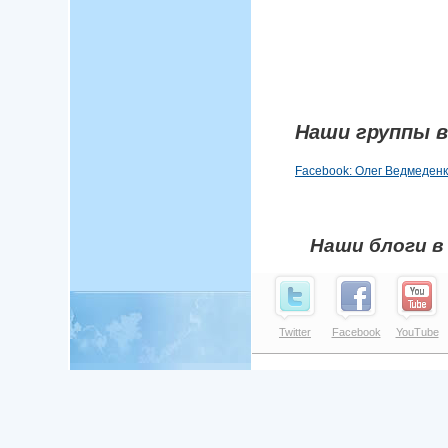
Наши группы в
Facebook: Олег Ведмеден
Наши блоги в
Twitter
Facebook
YouTube